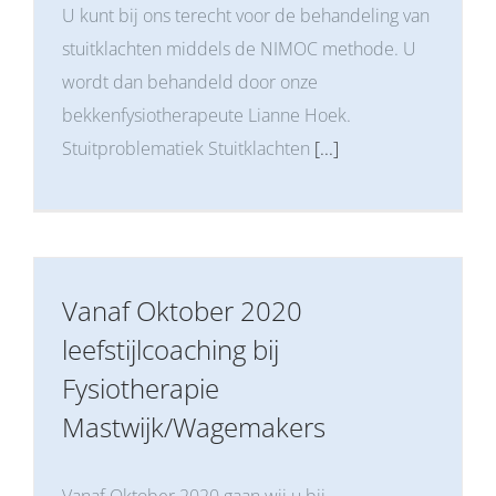
U kunt bij ons terecht voor de behandeling van
stuitklachten middels de NIMOC methode. U
wordt dan behandeld door onze
bekkenfysiotherapeute Lianne Hoek.
Stuitproblematiek Stuitklachten
[...]
Vanaf Oktober 2020
leefstijlcoaching bij
Fysiotherapie
Mastwijk/Wagemakers