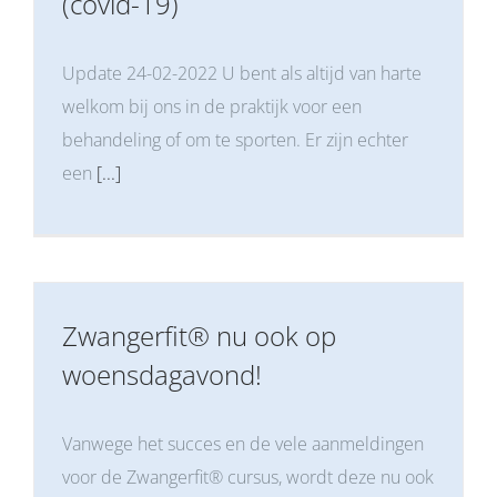
(covid-19)
Update 24-02-2022 U bent als altijd van harte
welkom bij ons in de praktijk voor een
behandeling of om te sporten. Er zijn echter
een
[...]
Zwangerfit® nu ook op
woensdagavond!
Vanwege het succes en de vele aanmeldingen
voor de Zwangerfit® cursus, wordt deze nu ook