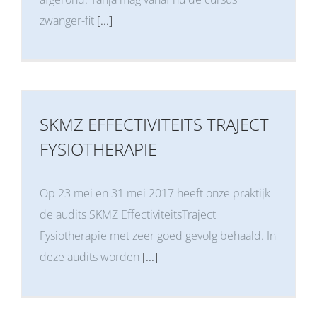
zwanger-fit
[...]
SKMZ EFFECTIVITEITS TRAJECT
FYSIOTHERAPIE
Op 23 mei en 31 mei 2017 heeft onze praktijk
de audits SKMZ EffectiviteitsTraject
Fysiotherapie met zeer goed gevolg behaald. In
deze audits worden
[...]