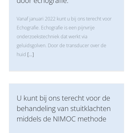
door echografie.
Vanaf januari 2022 kunt u bij ons terecht voor
Echografie. Echografie is een pijnvrije
onderzoekstechniek dat werkt via
geluidsgolven. Door de transducer over de
huid
[...]
U kunt bij ons terecht voor de
behandeling van stuitklachten
middels de NIMOC methode