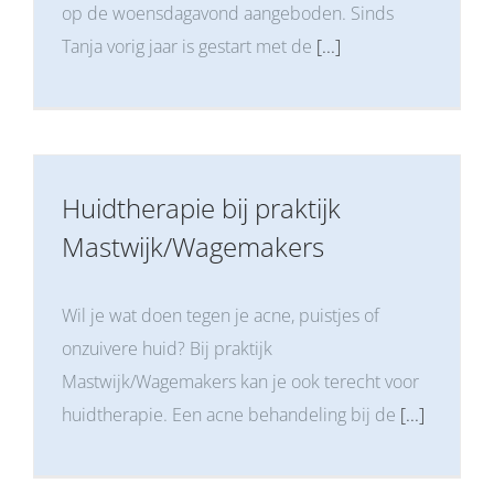
op de woensdagavond aangeboden. Sinds
Tanja vorig jaar is gestart met de
[...]
Huidtherapie bij praktijk
Mastwijk/Wagemakers
Wil je wat doen tegen je acne, puistjes of
onzuivere huid? Bij praktijk
Mastwijk/Wagemakers kan je ook terecht voor
huidtherapie. Een acne behandeling bij de
[...]