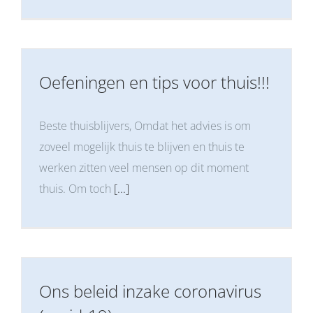
Oefeningen en tips voor thuis!!!
Beste thuisblijvers, Omdat het advies is om
zoveel mogelijk thuis te blijven en thuis te
werken zitten veel mensen op dit moment
thuis. Om toch
[...]
Ons beleid inzake coronavirus