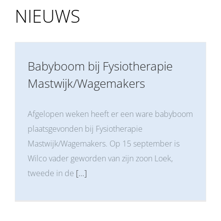
NIEUWS
Babyboom bij Fysiotherapie
Mastwijk/Wagemakers
Afgelopen weken heeft er een ware babyboom
plaatsgevonden bij Fysiotherapie
Mastwijk/Wagemakers. Op 15 september is
Wilco vader geworden van zijn zoon Loek,
tweede in de
[...]