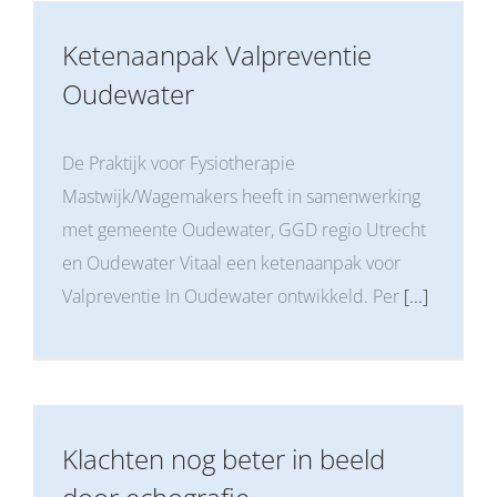
Ketenaanpak Valpreventie
Oudewater
De Praktijk voor Fysiotherapie
Mastwijk/Wagemakers heeft in samenwerking
met gemeente Oudewater, GGD regio Utrecht
en Oudewater Vitaal een ketenaanpak voor
Valpreventie In Oudewater ontwikkeld. Per
[...]
Klachten nog beter in beeld