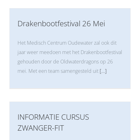
Drakenbootfestival 26 Mei
Het Medisch Centrum Oudewater zal ook dit
jaar weer meedoen met het Drakenbootfestival
gehouden door de Oldwaterdragons op 26
mei. Met een team samengesteld uit
[...]
INFORMATIE CURSUS
ZWANGER-FIT